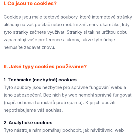
I. Co jsou to cookies?
Cookies jsou malé textové soubory, které internetové stránky
ukládají na váš počítač nebo mobilní zařízení v okamžiku, kdy
tyto stránky začnete využívat. Stránky si tak na určitou dobu
zapamatují vaše preference a úkony, takže tyto údaje
nemusíte zadávat znovu.
II. Jaké typy cookies používáme?
1. Technické (nezbytné) cookies
Tyto soubory jsou nezbytné pro správné fungování webu a
jeho zabezpečení. Bez nich by web nemohl správně fungovat
(např. ochrana formulářů proti spamu). K jejich použití
nepotřebujeme váš souhlas.
2. Analytické cookies
Tyto nástroje nám pomáhají pochopit, jak návštěvníci web