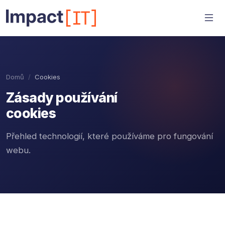
Domů
Cookies
Zásady používání
cookies
Přehled technologií, které používáme pro fungování
webu.